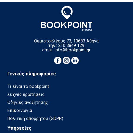
Θεμιστοκλέους 73, 10683 Αθήνα
τηλ.: 210 3849 129
email:
info@bookpoint.gr
Γενικές πληροφορίες
Τι είναι το bookpoint
Συχνές ερωτήσεις
Οδηγίες αναζήτησης
Επικοινωνία
Πολιτική απορρήτου (GDPR)
Υπηρεσίες