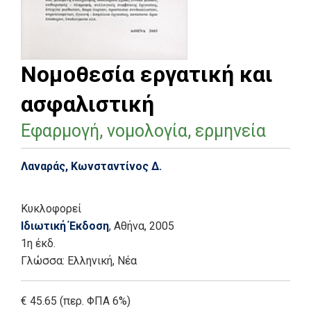
Νομοθεσία εργατική και
ασφαλιστική
Εφαρμογή, νομολογία, ερμηνεία
Λαναράς, Κωνσταντίνος Δ.
Κυκλοφορεί
Ιδιωτική Έκδοση
, Αθήνα
, 2005
1η έκδ.
Γλώσσα:
Ελληνική, Νέα
€ 45.65 (περ. ΦΠΑ 6%)