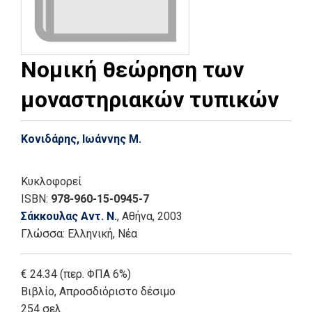
Νομική θεώρηση των
μοναστηριακών τυπικών
Κονιδάρης, Ιωάννης Μ.
Κυκλοφορεί
ISBN:
978-960-15-0945-7
Σάκκουλας Αντ. Ν.
, Αθήνα
, 2003
Γλώσσα:
Ελληνική, Νέα
€ 24.34 (περ. ΦΠΑ 6%)
Βιβλίο
,
Απροσδιόριστο δέσιμο
254 σελ.