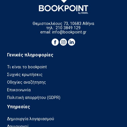
Θεμιστοκλέους 73, 10683 Αθήνα
τηλ.: 210 3849 129
email:
info@bookpoint.gr
Γενικές πληροφορίες
Τι είναι το bookpoint
Συχνές ερωτήσεις
Οδηγίες αναζήτησης
Επικοινωνία
Πολιτική απορρήτου (GDPR)
Υπηρεσίες
Δημιουργία λογαριασμού
Δημιουργοί