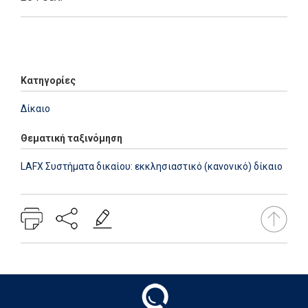
Add: 2014-01-01 00:00:00 - Upd: 2014-01-01 00:00:00
Κατηγορίες
Δίκαιο
Θεματική ταξινόμηση
LAFX Συστήματα δικαίου: εκκλησιαστικό (κανονικό) δίκαιο