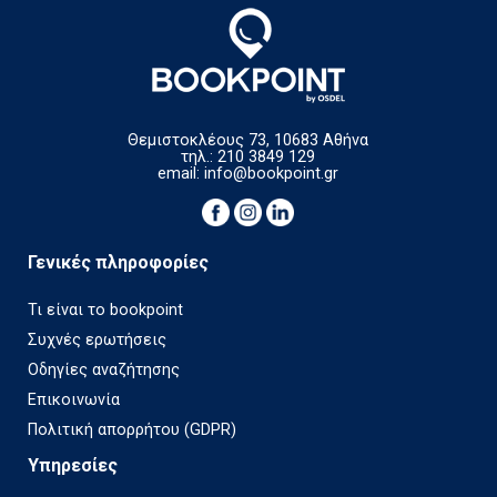
Θεμιστοκλέους 73, 10683 Αθήνα
τηλ.: 210 3849 129
email:
info@bookpoint.gr
Γενικές πληροφορίες
Τι είναι το bookpoint
Συχνές ερωτήσεις
Οδηγίες αναζήτησης
Επικοινωνία
Πολιτική απορρήτου (GDPR)
Υπηρεσίες