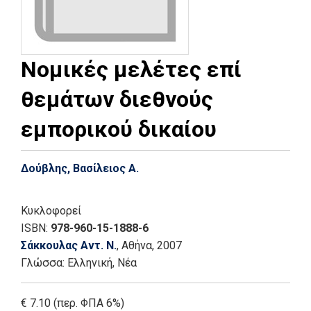
Νομικές μελέτες επί
θεμάτων διεθνούς
εμπορικού δικαίου
Δούβλης, Βασίλειος Α.
Κυκλοφορεί
ISBN:
978-960-15-1888-6
Σάκκουλας Αντ. Ν.
, Αθήνα
, 2007
Γλώσσα:
Ελληνική, Νέα
€ 7.10 (περ. ΦΠΑ 6%)