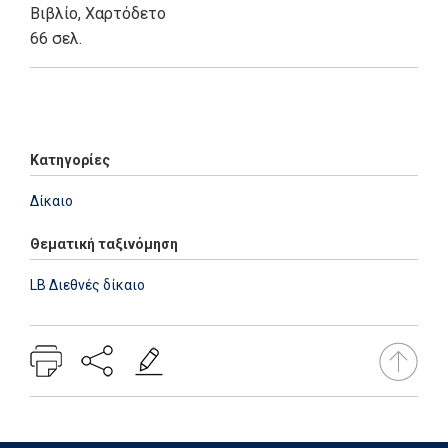
Βιβλίο
,
Χαρτόδετο
66 σελ.
Add: 2014-01-01 00:00:00 - Upd: 2014-01-01 00:00:00
Κατηγορίες
Δίκαιο
Θεματική ταξινόμηση
LB Διεθνές δίκαιο