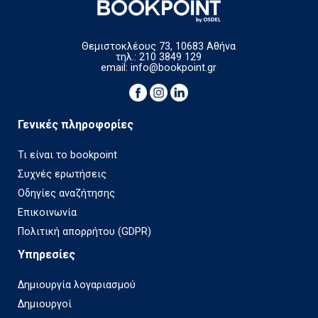
Θεμιστοκλέους 73, 10683 Αθήνα
τηλ.: 210 3849 129
email:
info@bookpoint.gr
Γενικές πληροφορίες
Τι είναι το bookpoint
Συχνές ερωτήσεις
Οδηγίες αναζήτησης
Επικοινωνία
Πολιτική απορρήτου (GDPR)
Υπηρεσίες
Δημιουργία λογαριασμού
Δημιουργοί