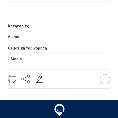
Add: 2014-01-01 00:00:00 - Upd: 2020-12-03 11:07:54
Κατηγορίες
Δίκαιο
Θεματική ταξινόμηση
L Δίκαιο