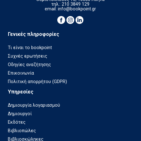
τηλ.: 210 3849 129
email:
info@bookpoint.gr
Γενικές πληροφορίες
Τι είναι το bookpoint
Συχνές ερωτήσεις
Οδηγίες αναζήτησης
Επικοινωνία
Πολιτική απορρήτου (GDPR)
Υπηρεσίες
Δημιουργία λογαριασμού
Δημιουργοί
Εκδότες
Βιβλιοπώλες
Βιβλιοσκώληκες