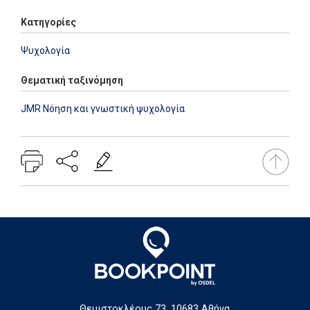
Κατηγορίες
Ψυχολογία
Θεματική ταξινόμηση
JMR Νόηση και γνωστική ψυχολογία
Θεμιστοκλέους 73, 10683 Αθήνα