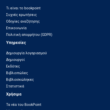
Τι είναι το bookpoint
Συχνές ερωτήσεις
Οδηγίες αναζήτησης
Επικοινωνία
Πολιτική απορρήτου (GDPR)
Υπηρεσίες
Δημιουργία λογαριασμού
Δημιουργοί
Εκδότες
Βιβλιοπώλες
Βιβλιοσκώληκες
Στατιστικά
Χρήσιμα
Τα νέα του BookPoint