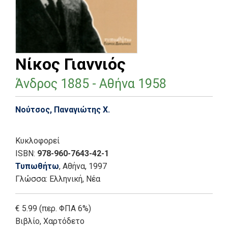
Νίκος Γιαννιός
Άνδρος 1885 - Αθήνα 1958
Νούτσος, Παναγιώτης Χ.
Κυκλοφορεί
ISBN:
978-960-7643-42-1
Τυπωθήτω
, Αθήνα
, 1997
Γλώσσα:
Ελληνική, Νέα
€ 5.99 (περ. ΦΠΑ 6%)
Βιβλίο
,
Χαρτόδετο