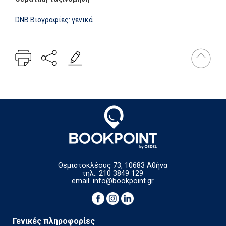
DNB Βιογραφίες: γενικά
Θεμιστοκλέους 73, 10683 Αθήνα
τηλ.: 210 3849 129
email:
info@bookpoint.gr
Γενικές πληροφορίες