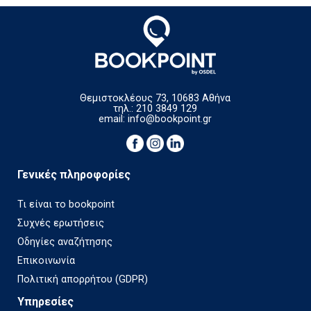
Θεμιστοκλέους 73, 10683 Αθήνα
τηλ.: 210 3849 129
email:
info@bookpoint.gr
Γενικές πληροφορίες
Τι είναι το bookpoint
Συχνές ερωτήσεις
Οδηγίες αναζήτησης
Επικοινωνία
Πολιτική απορρήτου (GDPR)
Υπηρεσίες