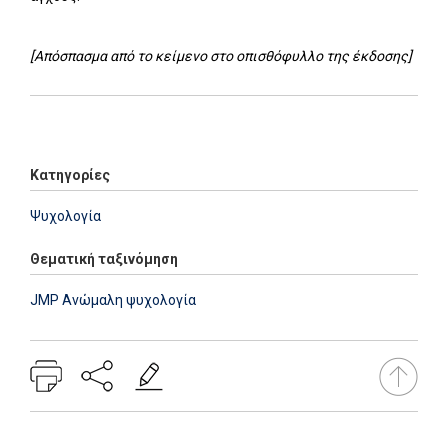
[Απόσπασμα από το κείμενο στο οπισθόφυλλο της έκδοσης]
Add: 2014-01-01 00:00:00 - Upd: 2023-08-07 10:04:56
Κατηγορίες
Ψυχολογία
Θεματική ταξινόμηση
JMP Ανώμαλη ψυχολογία