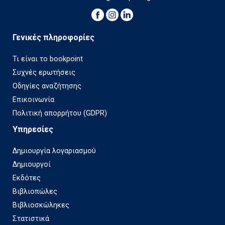
Γενικές πληροφορίες
Τι είναι το bookpoint
Συχνές ερωτήσεις
Οδηγίες αναζήτησης
Επικοινωνία
Πολιτική απορρήτου (GDPR)
Υπηρεσίες
Δημιουργία λογαριασμού
Δημιουργοί
Εκδότες
Βιβλιοπώλες
Βιβλιοσκώληκες
Στατιστικά