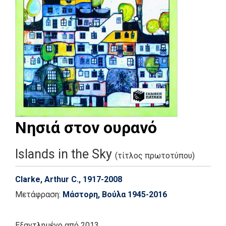
Νησιά στον ουρανό
Islands in the Sky
(τίτλος πρωτοτύπου)
Clarke, Arthur C., 1917-2008
Μετάφραση:
Μάστορη, Βούλα 1945-2016
Εξαντλημένο
από 2013