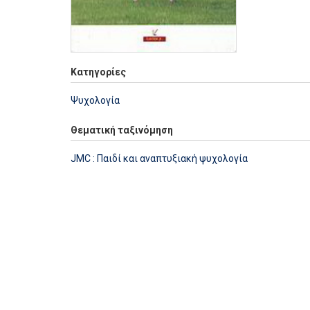
Κατηγορίες
Ψυχολογία
Θεματική ταξινόμηση
JMC : Παιδί και αναπτυξιακή ψυχολογία