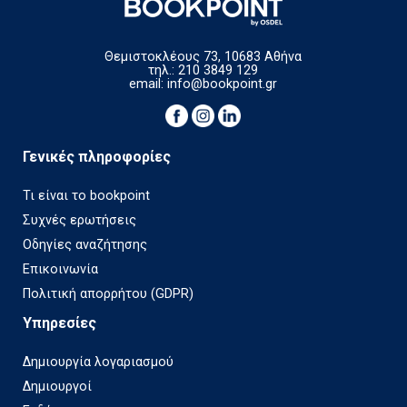
Θεμιστοκλέους 73, 10683 Αθήνα
τηλ.: 210 3849 129
email:
info@bookpoint.gr
Γενικές πληροφορίες
Τι είναι το bookpoint
Συχνές ερωτήσεις
Οδηγίες αναζήτησης
Επικοινωνία
Πολιτική απορρήτου (GDPR)
Υπηρεσίες
Δημιουργία λογαριασμού
Δημιουργοί