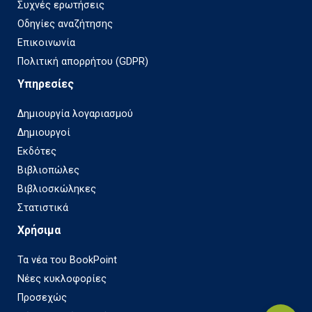
Συχνές ερωτήσεις
Οδηγίες αναζήτησης
Επικοινωνία
Πολιτική απορρήτου (GDPR)
Υπηρεσίες
Δημιουργία λογαριασμού
Δημιουργοί
Εκδότες
Βιβλιοπώλες
Βιβλιοσκώληκες
Στατιστικά
Χρήσιμα
Τα νέα του BookPoint
Νέες κυκλοφορίες
Προσεχώς