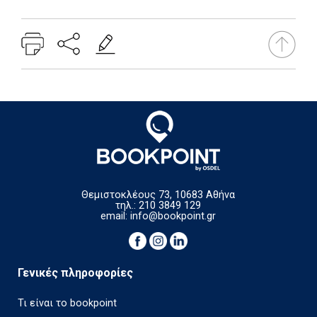
Θεμιστοκλέους 73, 10683 Αθήνα
τηλ.: 210 3849 129
email:
info@bookpoint.gr
Γενικές πληροφορίες
Τι είναι το bookpoint