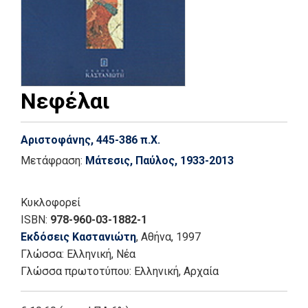
Νεφέλαι
Αριστοφάνης, 445-386 π.Χ.
Μετάφραση:
Μάτεσις, Παύλος, 1933-2013
Κυκλοφορεί
ISBN:
978-960-03-1882-1
Εκδόσεις Καστανιώτη
, Αθήνα
, 1997
Γλώσσα:
Ελληνική, Νέα
Γλώσσα πρωτοτύπου: Ελληνική, Αρχαία