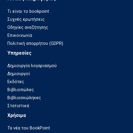
Τι είναι το bookpoint
Συχνές ερωτήσεις
Οδηγίες αναζήτησης
Επικοινωνία
Πολιτική απορρήτου (GDPR)
Υπηρεσίες
Δημιουργία λογαριασμού
Δημιουργοί
Εκδότες
Βιβλιοπώλες
Βιβλιοσκώληκες
Στατιστικά
Χρήσιμα
Τα νέα του BookPoint