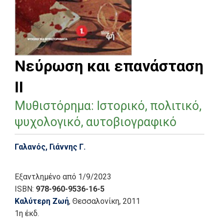
Νεύρωση και επανάσταση
ΙΙ
Μυθιστόρημα: Ιστορικό, πολιτικό,
ψυχολογικό, αυτοβιογραφικό
Γαλανός, Γιάννης Γ.
Εξαντλημένο
από 1/9/2023
ISBN:
978-960-9536-16-5
Καλύτερη Ζωή
, Θεσσαλονίκη
, 2011
1η έκδ.