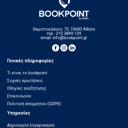
Θεμιστοκλέους 73, 10683 Αθήνα
τηλ.: 210 3849 129
email:
info@bookpoint.gr
Γενικές πληροφορίες
Τι είναι το bookpoint
Συχνές ερωτήσεις
Οδηγίες αναζήτησης
Επικοινωνία
Πολιτική απορρήτου (GDPR)
Υπηρεσίες
Δημιουργία λογαριασμού