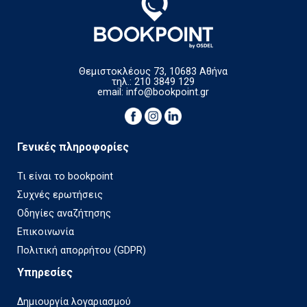
Θεμιστοκλέους 73, 10683 Αθήνα
τηλ.: 210 3849 129
email:
info@bookpoint.gr
Γενικές πληροφορίες
Τι είναι το bookpoint
Συχνές ερωτήσεις
Οδηγίες αναζήτησης
Επικοινωνία
Πολιτική απορρήτου (GDPR)
Υπηρεσίες
Δημιουργία λογαριασμού