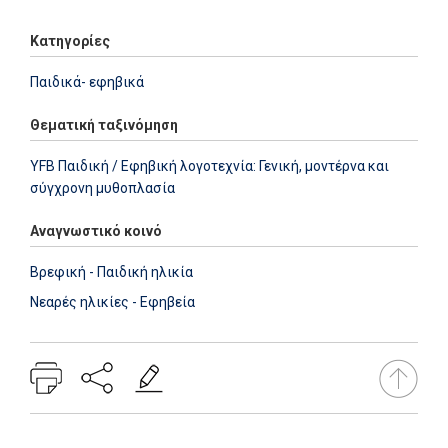
Κατηγορίες
Παιδικά- εφηβικά
Θεματική ταξινόμηση
YFB Παιδική / Εφηβική λογοτεχνία: Γενική, μοντέρνα και
σύγχρονη μυθοπλασία
Αναγνωστικό κοινό
Βρεφική - Παιδική ηλικία
Νεαρές ηλικίες - Εφηβεία