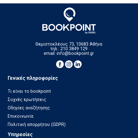
Θεμιστοκλέους 73, 10683 Αθήνα
τηλ.: 210 3849 129
email:
info@bookpoint.gr
Γενικές πληροφορίες
Τι είναι το bookpoint
Συχνές ερωτήσεις
Οδηγίες αναζήτησης
Επικοινωνία
Πολιτική απορρήτου (GDPR)
Υπηρεσίες