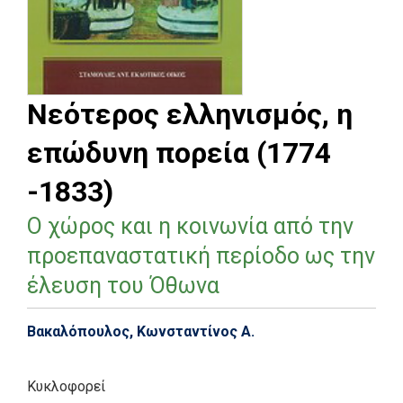
Νεότερος ελληνισμός, η
επώδυνη πορεία (1774
-1833)
Ο χώρος και η κοινωνία από την
προεπαναστατική περίοδο ως την
έλευση του Όθωνα
Βακαλόπουλος, Κωνσταντίνος Α.
Κυκλοφορεί