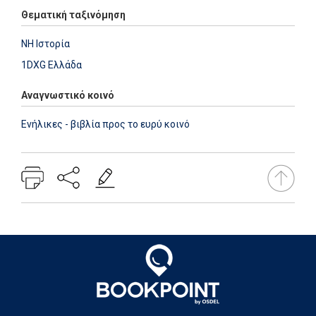
Θεματική ταξινόμηση
NH Ιστορία
1DXG Ελλάδα
Αναγνωστικό κοινό
Ενήλικες - βιβλία προς το ευρύ κοινό