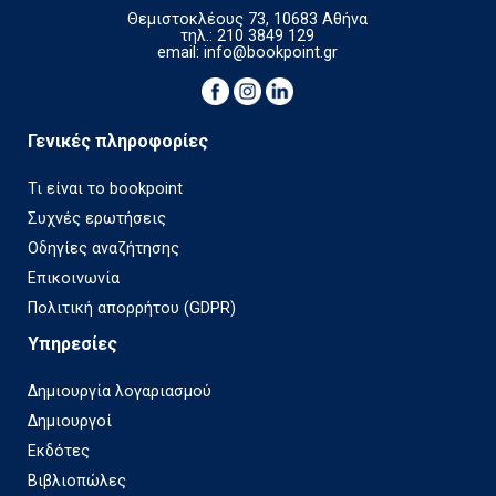
Θεμιστοκλέους 73, 10683 Αθήνα
τηλ.: 210 3849 129
email:
info@bookpoint.gr
Γενικές πληροφορίες
Τι είναι το bookpoint
Συχνές ερωτήσεις
Οδηγίες αναζήτησης
Επικοινωνία
Πολιτική απορρήτου (GDPR)
Υπηρεσίες
Δημιουργία λογαριασμού
Δημιουργοί
Εκδότες
Βιβλιοπώλες