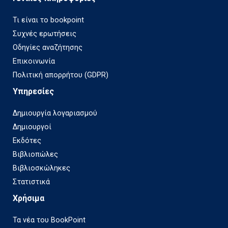
Τι είναι το bookpoint
Συχνές ερωτήσεις
Οδηγίες αναζήτησης
Επικοινωνία
Πολιτική απορρήτου (GDPR)
Υπηρεσίες
Δημιουργία λογαριασμού
Δημιουργοί
Εκδότες
Βιβλιοπώλες
Βιβλιοσκώληκες
Στατιστικά
Χρήσιμα
Τα νέα του BookPoint