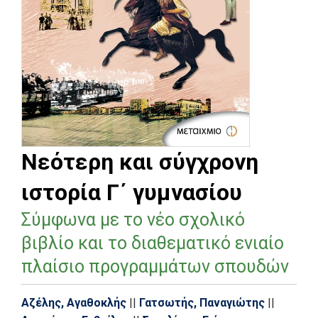
Νεότερη και σύγχρονη
ιστορία Γ΄ γυμνασίου
Σύμφωνα με το νέο σχολικό
βιβλίο και το διαθεματικό ενιαίο
πλαίσιο προγραμμάτων σπουδών
Αζέλης, Αγαθοκλής
||
Γατσωτής, Παναγιώτης
||