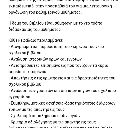
εκπαιδευτικό, στην προσπάθειά του για μια λειτουργική
οργάνωση του καθημερινού μαθήματος.
Η δομή του βιβλίου είναι σύμφωνη με το νέο τρόπο
διδασκαλίας του μαθήματος.
Κάθε κεφάλαιο περιλαμβάνει:
- Διαγραμματική παρουσίαση του κειμένου του νέου
σχολικού βιβλίου
- Ανάλυση ιστορικών όρων και εννοιών
- Αξιοπρόσεκτες επισημάνσεις που τονίζουν τα κύρια
σημεία του κειμένου
- Απαντήσεις στις ερωτήσεις και τις δραστηριότητες του
σχολικού βιβλίου
- Ανάλυση των γραπτών και οπτικών πηγών του σχολικού
εγχειριδίου
- Συμπληρωματικές ασκήσεις-δραστηριότητες διάφορων
τύπων με τις απαντήσεις τους
- Σχολιασμό συμπληρωματικών πηγών
- Κριτήρια αξιολόγησης με τις απαντήσεις τους