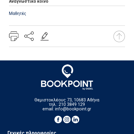
Αναγνωστικό κοινό
Μαθητές
Θεμιστοκλέους 73, 10683 Αθήνα
τηλ.: 210 3849 129
email:
info@bookpoint.gr
Γενικές πληροφορίες