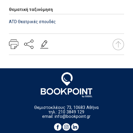
Θεματική ταξινόμηση
ATD Θεατρικές σπουδές
Θεμιστοκλέους 73, 10683 Αθήνα
τηλ.: 210 3849 129
email:
info@bookpoint.gr