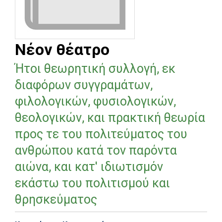
Νέον θέατρο
Ήτοι θεωρητική συλλογή, εκ
διαφόρων συγγραμάτων,
φιλολογικών, φυσιολογικών,
θεολογικών, και πρακτική θεωρία
προς τε του πολιτεύματος του
ανθρώπου κατά τον παρόντα
αιώνα, και κατ' ιδιωτισμόν
εκάστω του πολιτισμού και
θρησκεύματος