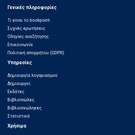
Γενικές πληροφορίες
Τι είναι το bookpoint
Συχνές ερωτήσεις
Οδηγίες αναζήτησης
Επικοινωνία
Πολιτική απορρήτου (GDPR)
Υπηρεσίες
Δημιουργία λογαριασμού
Δημιουργοί
Εκδότες
Βιβλιοπώλες
Βιβλιοσκώληκες
Στατιστικά
Χρήσιμα