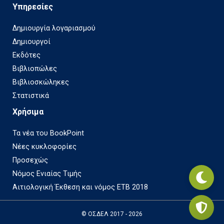
Υπηρεσίες
Δημιουργία λογαριασμού
Δημιουργοί
Εκδότες
Βιβλιοπώλες
Βιβλιοσκώληκες
Στατιστικά
Χρήσιμα
Τα νέα του BookPoint
Νέες κυκλοφορίες
Προσεχώς
Νόμος Ενιαίας Τιμής
Αιτιολογική Έκθεση και νόμος ΕΤΒ 2018
© ΟΣΔΕΛ 2017 - 2026