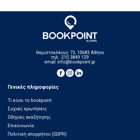
Θεμιστοκλέους 73, 10683 Αθήνα
τηλ.: 210 3849 129
email:
info@bookpoint.gr
Γενικές πληροφορίες
Τι είναι το bookpoint
Συχνές ερωτήσεις
Οδηγίες αναζήτησης
Επικοινωνία
Πολιτική απορρήτου (GDPR)