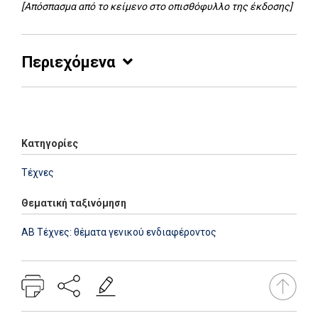
[Απόσπασμα από το κείμενο στο οπισθόφυλλο της έκδοσης]
Περιεχόμενα
Add: 2014-01-01 00:00:00 - Upd: 2026-07-27 15:54:04
Κατηγορίες
Τέχνες
Θεματική ταξινόμηση
AB Τέχνες: θέματα γενικού ενδιαφέροντος