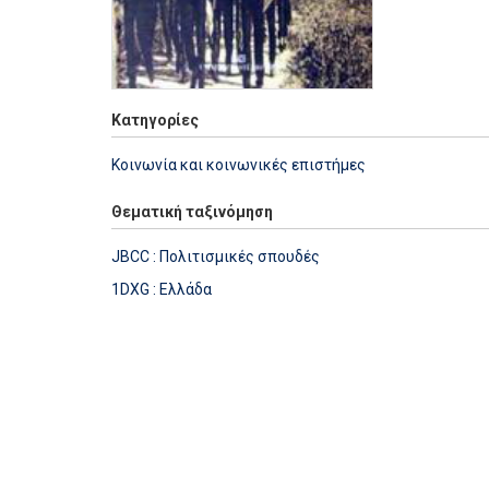
Κατηγορίες
Κοινωνία και κοινωνικές επιστήμες
Θεματική ταξινόμηση
JBCC : Πολιτισμικές σπουδές
1DXG : Ελλάδα