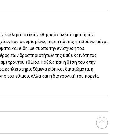
 των εκκλησιαστικών εθιμικών πλειστηριασμών.
ρχίας, που σε ορισμένες περιπτώσεις επιβιώνει μέχρι
ματα και είδη, με σκοπό την ενίσχυση του
μέρος των δραστηριοτήτων της κάθε κοινότητας.
ράμετροι του εθίμου, καθώς και η θέση του στην
τα εκπλειστηριαζόμενα είδη και δικαιώματα, η
ης του εθίμου, αλλά και η διαχρονική του πορεία