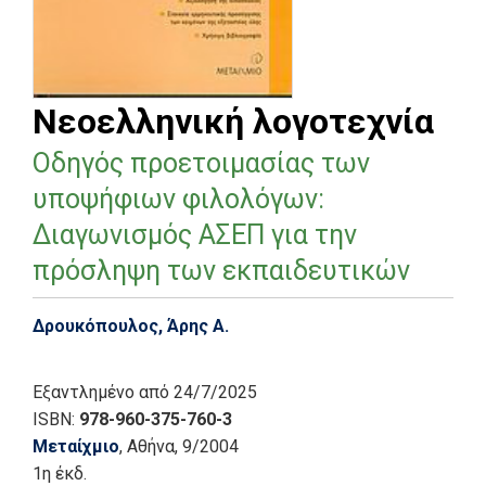
Νεοελληνική λογοτεχνία
Οδηγός προετοιμασίας των
υποψήφιων φιλολόγων:
Διαγωνισμός ΑΣΕΠ για την
πρόσληψη των εκπαιδευτικών
Δρουκόπουλος, Άρης Α.
Εξαντλημένο
από 24/7/2025
ISBN:
978-960-375-760-3
Μεταίχμιο
, Αθήνα
, 9/2004
1η έκδ.