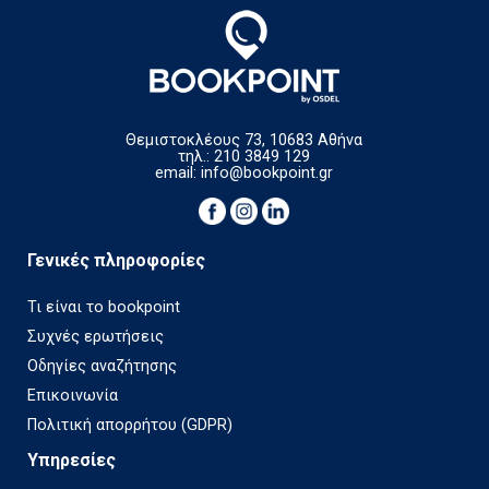
Θεμιστοκλέους 73, 10683 Αθήνα
τηλ.: 210 3849 129
email:
info@bookpoint.gr
Γενικές πληροφορίες
Τι είναι το bookpoint
Συχνές ερωτήσεις
Οδηγίες αναζήτησης
Επικοινωνία
Πολιτική απορρήτου (GDPR)
Υπηρεσίες