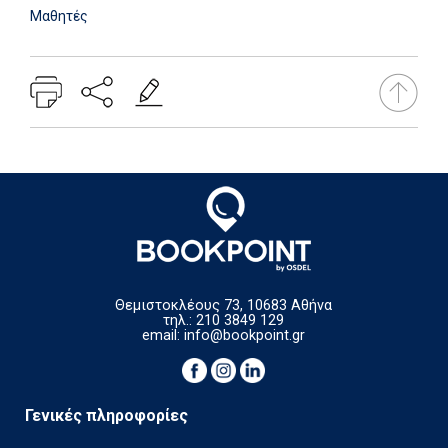
Μαθητές
Θεμιστοκλέους 73, 10683 Αθήνα
τηλ.: 210 3849 129
email:
info@bookpoint.gr
Γενικές πληροφορίες