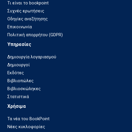
Τι είναι το bookpoint
Συχνές ερωτήσεις
Οδηγίες αναζήτησης
Επικοινωνία
Πολιτική απορρήτου (GDPR)
Υπηρεσίες
Δημιουργία λογαριασμού
Δημιουργοί
Εκδότες
Βιβλιοπώλες
Βιβλιοσκώληκες
Στατιστικά
Χρήσιμα
Τα νέα του BookPoint
Νέες κυκλοφορίες