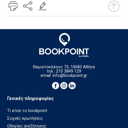
Θεμιστοκλέους 73, 10683 Αθήνα
τηλ.: 210 3849 129
email:
info@bookpoint.gr
Γενικές πληροφορίες
Τι είναι το bookpoint
Συχνές ερωτήσεις
Οδηγίες αναζήτησης