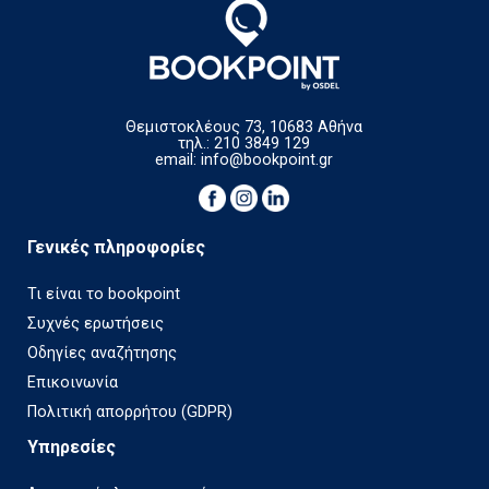
Θεμιστοκλέους 73, 10683 Αθήνα
τηλ.: 210 3849 129
email:
info@bookpoint.gr
Γενικές πληροφορίες
Τι είναι το bookpoint
Συχνές ερωτήσεις
Οδηγίες αναζήτησης
Επικοινωνία
Πολιτική απορρήτου (GDPR)
Υπηρεσίες