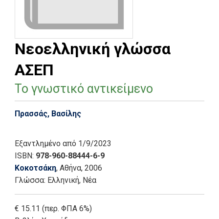
Νεοελληνική γλώσσα
ΑΣΕΠ
Το γνωστικό αντικείμενο
Πρασσάς, Βασίλης
Εξαντλημένο
από 1/9/2023
ISBN:
978-960-88444-6-9
Κοκοτσάκη
, Αθήνα
, 2006
Γλώσσα:
Ελληνική, Νέα
€ 15.11 (περ. ΦΠΑ 6%)