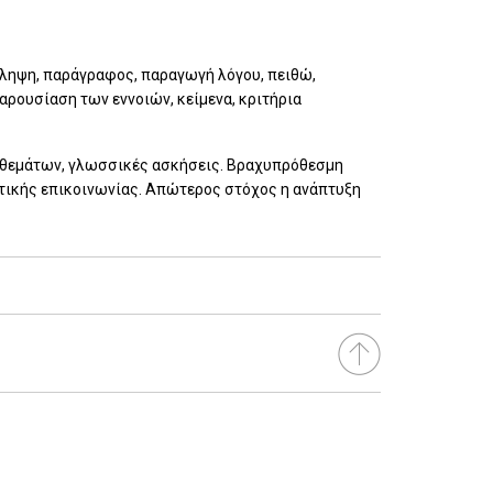
ίληψη, παράγραφος, παραγωγή λόγου, πειθώ,
αρουσίαση των εννοιών, κείμενα, κριτήρια
ς θεμάτων, γλωσσικές ασκήσεις. Βραχυπρόθεσμη
ητικής επικοινωνίας. Απώτερος στόχος η ανάπτυξη