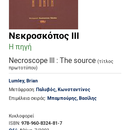
Νεκροσκόπος ΙΙΙ
Η πηγή
Necroscope III : The source
(τίτλος
πρωτοτύπου)
Lumley, Brian
Μετάφραση:
Παλυβός, Κωνσταντίνος
Επιμέλεια σειράς:
Μπαμπούρης, Βασίλης
Κυκλοφορεί
ISBN:
978-960-8324-81-7