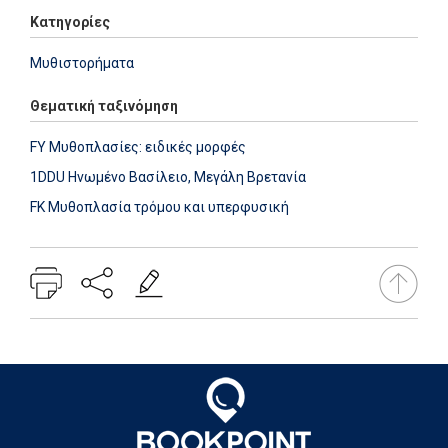
Κατηγορίες
Μυθιστορήματα
Θεματική ταξινόμηση
FY Μυθοπλασίες: ειδικές μορφές
1DDU Ηνωμένο Βασίλειο, Μεγάλη Βρετανία
FK Μυθοπλασία τρόμου και υπερφυσική