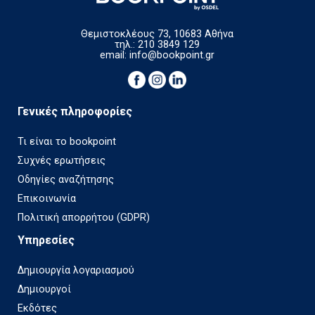
Θεμιστοκλέους 73, 10683 Αθήνα
τηλ.: 210 3849 129
email:
info@bookpoint.gr
Γενικές πληροφορίες
Τι είναι το bookpoint
Συχνές ερωτήσεις
Οδηγίες αναζήτησης
Επικοινωνία
Πολιτική απορρήτου (GDPR)
Υπηρεσίες
Δημιουργία λογαριασμού
Δημιουργοί
Εκδότες