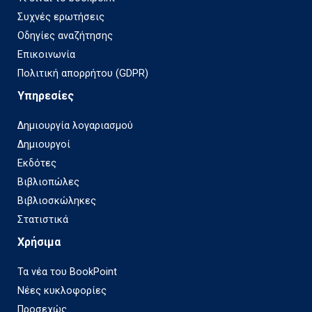
Συχνές ερωτήσεις
Οδηγίες αναζήτησης
Επικοινωνία
Πολιτική απορρήτου (GDPR)
Υπηρεσίες
Δημιουργία λογαριασμού
Δημιουργοί
Εκδότες
Βιβλιοπώλες
Βιβλιοσκώληκες
Στατιστικά
Χρήσιμα
Τα νέα του BookPoint
Νέες κυκλοφορίες
Προσεχώς