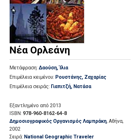
Νέα Ορλεάνη
Μετάφραση:
Δαούση, Ίλια
Επιμέλεια κειμένου:
Ρουστάνης, Ζαχαρίας
Επιμέλεια σειράς:
Γιαπιτζή, Νατάσα
Εξαντλημένο
από 2013
ISBN:
978-960-8162-64-8
Δημοσιογραφικός Οργανισμός Λαμπράκη
, Αθήνα
,
2002
Σειρά:
National Geographic Traveler