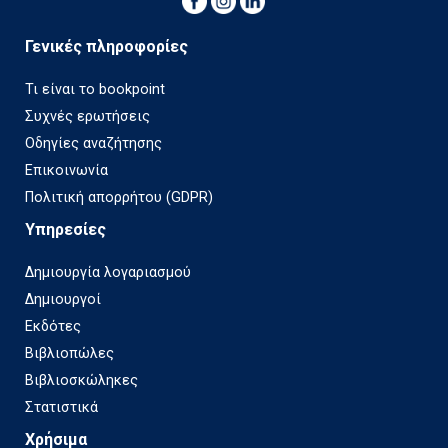
Γενικές πληροφορίες
Τι είναι το bookpoint
Συχνές ερωτήσεις
Οδηγίες αναζήτησης
Επικοινωνία
Πολιτική απορρήτου (GDPR)
Υπηρεσίες
Δημιουργία λογαριασμού
Δημιουργοί
Εκδότες
Βιβλιοπώλες
Βιβλιοσκώληκες
Στατιστικά
Χρήσιμα