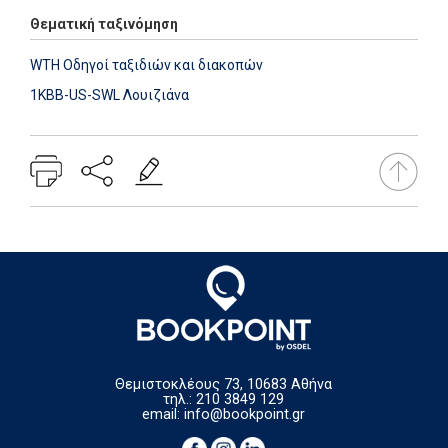
Θεματική ταξινόμηση
WTH Οδηγοί ταξιδιών και διακοπών
1KBB-US-SWL Λουιζιάνα
Θεμιστοκλέους 73, 10683 Αθήνα
τηλ.: 210 3849 129
email:
info@bookpoint.gr