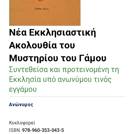
Νέα Εκκλησιαστική
Ακολουθία του
Μυστηρίου του Γάμου
Συντεθείσα και προτεινομένη τη
Εκκλησία υπό ανωνύμου τινός
εγγάμου
Ανώνυμος
Κυκλοφορεί
ISBN:
978-960-353-043-5