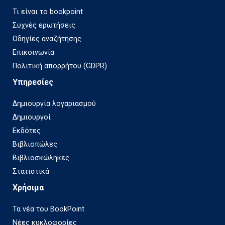
Τι είναι το bookpoint
Συχνές ερωτήσεις
Οδηγίες αναζήτησης
Επικοινωνία
Πολιτική απορρήτου (GDPR)
Υπηρεσίες
Δημιουργία λογαριασμού
Δημιουργοί
Εκδότες
Βιβλιοπώλες
Βιβλιοσκώληκες
Στατιστικά
Χρήσιμα
Τα νέα του BookPoint
Νέες κυκλοφορίες