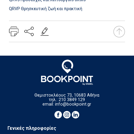
QRVP Θρησκευτική ζωή και πρακτική
Θεμιστοκλέους 73, 10683 Αθήνα
τηλ.: 210 3849 129
email:
info@bookpoint.gr
Γενικές πληροφορίες