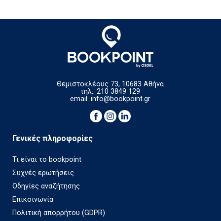
Θεμιστοκλέους 73, 10683 Αθήνα
τηλ.: 210 3849 129
email:
info@bookpoint.gr
Γενικές πληροφορίες
Τι είναι το bookpoint
Συχνές ερωτήσεις
Οδηγίες αναζήτησης
Επικοινωνία
Πολιτική απορρήτου (GDPR)