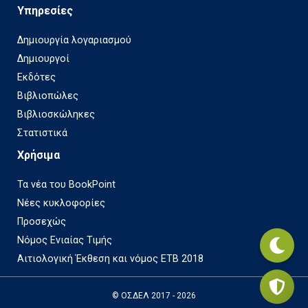
Υπηρεσίες
Δημιουργία λογαριασμού
Δημιουργοί
Εκδότες
Βιβλιοπώλες
Βιβλιοσκώληκες
Στατιστικά
Χρήσιμα
Τα νέα του BookPoint
Νέες κυκλοφορίες
Προσεχώς
Νόμος Ενιαίας Τιμής
Αιτιολογική Έκθεση και νόμος ΕΤΒ 2018
© ΟΣΔΕΛ 2017 - 2026