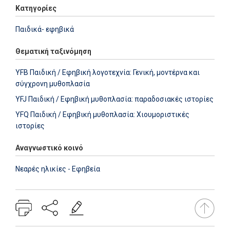
Κατηγορίες
Παιδικά- εφηβικά
Θεματική ταξινόμηση
YFB Παιδική / Εφηβική λογοτεχνία: Γενική, μοντέρνα και
σύγχρονη μυθοπλασία
YFJ Παιδική / Εφηβική μυθοπλασία: παραδοσιακές ιστορίες
YFQ Παιδική / Εφηβική μυθοπλασία: Χιουμοριστικές
ιστορίες
Αναγνωστικό κοινό
Νεαρές ηλικίες - Εφηβεία