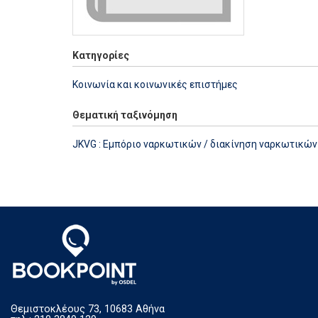
Κατηγορίες
Κοινωνία και κοινωνικές επιστήμες
Θεματική ταξινόμηση
JKVG : Εμπόριο ναρκωτικών / διακίνηση ναρκωτικών
Θεμιστοκλέους 73, 10683 Αθήνα