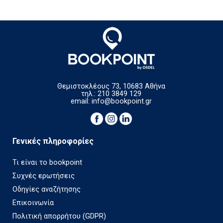
Θεμιστοκλέους 73, 10683 Αθήνα
τηλ.: 210 3849 129
email:
info@bookpoint.gr
Γενικές πληροφορίες
Τι είναι το bookpoint
Συχνές ερωτήσεις
Οδηγίες αναζήτησης
Επικοινωνία
Πολιτική απορρήτου (GDPR)