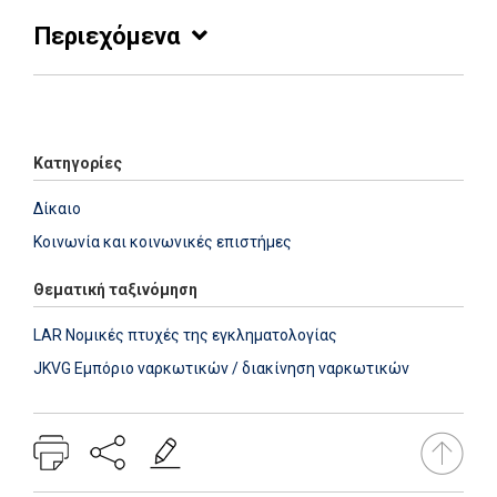
Περιεχόμενα
Add: 2014-01-01 00:00:00 - Upd: 2022-04-19 16:27:53
Κατηγορίες
Δίκαιο
Κοινωνία και κοινωνικές επιστήμες
Θεματική ταξινόμηση
LAR Νομικές πτυχές της εγκληματολογίας
JKVG Εμπόριο ναρκωτικών / διακίνηση ναρκωτικών