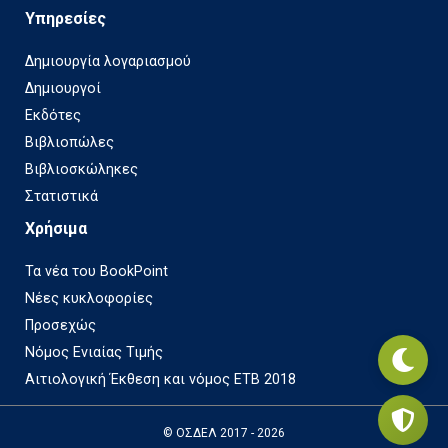
Υπηρεσίες
Δημιουργία λογαριασμού
Δημιουργοί
Εκδότες
Βιβλιοπώλες
Βιβλιοσκώληκες
Στατιστικά
Χρήσιμα
Τα νέα του BookPoint
Νέες κυκλοφορίες
Προσεχώς
Νόμος Ενιαίας Τιμής
Αιτιολογική Έκθεση και νόμος ΕΤΒ 2018
© ΟΣΔΕΛ 2017 - 2026