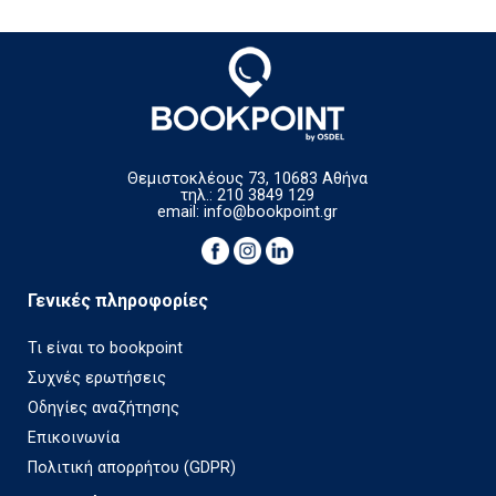
Θεμιστοκλέους 73, 10683 Αθήνα
τηλ.: 210 3849 129
email:
info@bookpoint.gr
Γενικές πληροφορίες
Τι είναι το bookpoint
Συχνές ερωτήσεις
Οδηγίες αναζήτησης
Επικοινωνία
Πολιτική απορρήτου (GDPR)