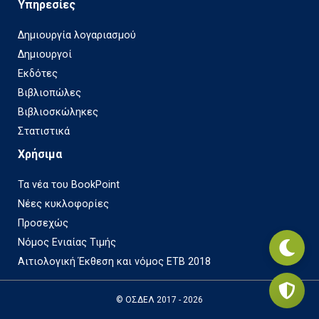
Υπηρεσίες
Δημιουργία λογαριασμού
Δημιουργοί
Εκδότες
Βιβλιοπώλες
Βιβλιοσκώληκες
Στατιστικά
Χρήσιμα
Τα νέα του BookPoint
Νέες κυκλοφορίες
Προσεχώς
Νόμος Ενιαίας Τιμής
Αιτιολογική Έκθεση και νόμος ΕΤΒ 2018
© ΟΣΔΕΛ 2017 - 2026