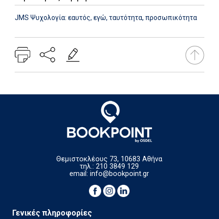
JMS Ψυχολογία: εαυτός, εγώ, ταυτότητα, προσωπικότητα
Θεμιστοκλέους 73, 10683 Αθήνα
τηλ.: 210 3849 129
email:
info@bookpoint.gr
Γενικές πληροφορίες