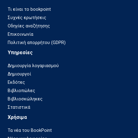
Τι είναι το bookpoint
Συχνές ερωτήσεις
Οδηγίες αναζήτησης
Επικοινωνία
Πολιτική απορρήτου (GDPR)
Υπηρεσίες
Δημιουργία λογαριασμού
Δημιουργοί
Εκδότες
Βιβλιοπώλες
Βιβλιοσκώληκες
Στατιστικά
Χρήσιμα
Τα νέα του BookPoint