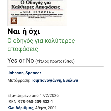
Ναι ή όχι
Ο οδηγός για καλύτερες
αποφάσεις
Yes or No
(τίτλος πρωτοτύπου)
Johnson, Spencer
Μετάφραση:
Τσιμπανογιάννη, Εβελίνα
Εξαντλημένο
από 17/2/2026
ISBN:
978-960-209-533-1
Κλειδάριθμος
, Αθήνα
, 2001