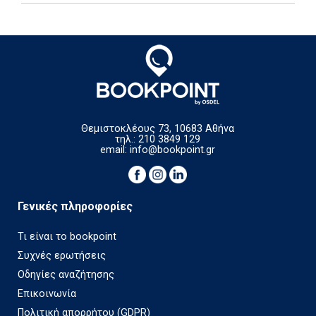
Θεμιστοκλέους 73, 10683 Αθήνα
τηλ.: 210 3849 129
email:
info@bookpoint.gr
Γενικές πληροφορίες
Τι είναι το bookpoint
Συχνές ερωτήσεις
Οδηγίες αναζήτησης
Επικοινωνία
Πολιτική απορρήτου (GDPR)