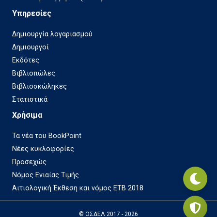
Υπηρεσίες
Δημιουργία λογαριασμού
Δημιουργοί
Εκδότες
Βιβλιοπώλες
Βιβλιοσκώληκες
Στατιστικά
Χρήσιμα
Τα νέα του BookPoint
Νέες κυκλοφορίες
Προσεχώς
Νόμος Ενιαίας Τιμής
Αιτιολογική Έκθεση και νόμος ΕΤΒ 2018
© ΟΣΔΕΛ 2017 - 2026