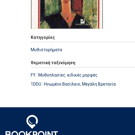
Κατηγορίες
Μυθιστορήματα
Θεματική ταξινόμηση
FY : Μυθοπλασίες: ειδικές μορφές
1DDU : Ηνωμένο Βασίλειο, Μεγάλη Βρετανία