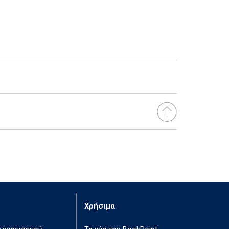
Χρήσιμα