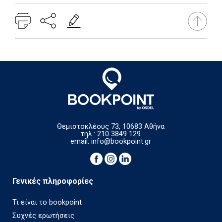
Θεμιστοκλέους 73, 10683 Αθήνα
τηλ.: 210 3849 129
email:
info@bookpoint.gr
Γενικές πληροφορίες
Τι είναι το bookpoint
Συχνές ερωτήσεις