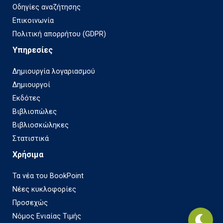
Οδηγίες αναζήτησης
Επικοινωνία
Πολιτική απορρήτου (GDPR)
Υπηρεσίες
Δημιουργία λογαριασμού
Δημιουργοί
Εκδότες
Βιβλιοπώλες
Βιβλιοσκώληκες
Στατιστικά
Χρήσιμα
Τα νέα του BookPoint
Νέες κυκλοφορίες
Προσεχώς
Νόμος Ενιαίας Τιμής