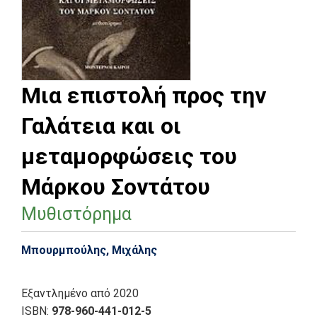
Μια επιστολή προς την
Γαλάτεια και οι
μεταμορφώσεις του
Μάρκου Σοντάτου
Μυθιστόρημα
Μπουρμπούλης, Μιχάλης
Εξαντλημένο
από 2020
ISBN:
978-960-441-012-5