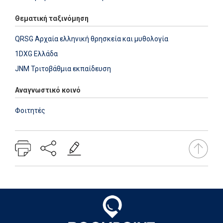
Θεματική ταξινόμηση
QRSG Αρχαία ελληνική θρησκεία και μυθολογία
1DXG Ελλάδα
JNM Τριτοβάθμια εκπαίδευση
Αναγνωστικό κοινό
Φοιτητές