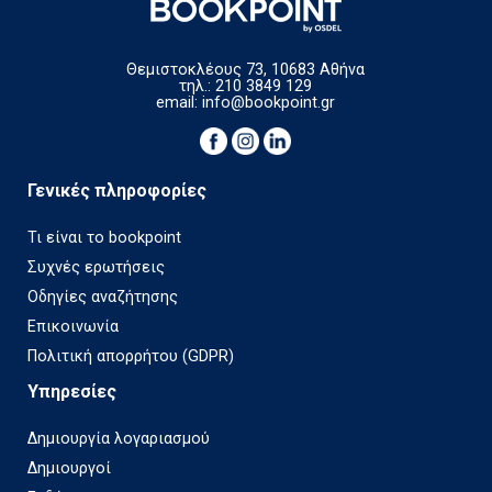
Θεμιστοκλέους 73, 10683 Αθήνα
τηλ.: 210 3849 129
email:
info@bookpoint.gr
Γενικές πληροφορίες
Τι είναι το bookpoint
Συχνές ερωτήσεις
Οδηγίες αναζήτησης
Επικοινωνία
Πολιτική απορρήτου (GDPR)
Υπηρεσίες
Δημιουργία λογαριασμού
Δημιουργοί