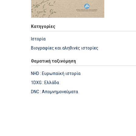
Κατηγορίες
Ιστορία
Βιογραφίες και αληθινές ιστορίες
Θεματική ταξινόμηση
NHD : Ευρωπαϊκή ιστορία
1DXG : Ελλάδα
DNC : Απομνημονεύματα