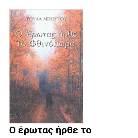
Ο έρωτας ήρθε το