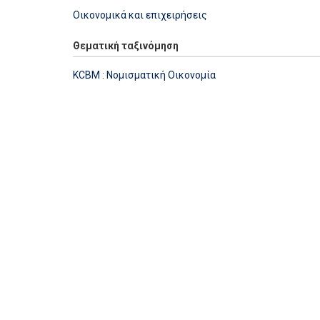
Οικονομικά και επιχειρήσεις
Θεματική ταξινόμηση
KCBM : Νομισματική Οικονομία