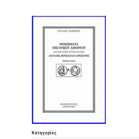
Κατηγορίες