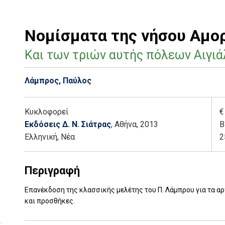
Νομίσματα της νήσου Αμο
Και των τριών αυτής πόλεων Αιγιά
Λάμπρος, Παύλος
Κυκλοφορεί
€
Εκδόσεις Δ. Ν. Σιάτρας
, Αθήνα
, 2013
Β
Ελληνική, Νέα
2
Περιγραφή
Eπανέκδοση της κλασσικής μελέτης του Π. Λάμπρου για τα αρ
και προσθήκες.