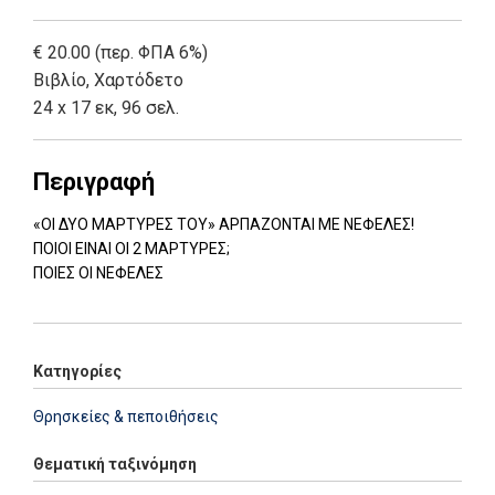
€ 20.00 (περ. ΦΠΑ 6%)
Βιβλίο
,
Χαρτόδετο
24 x 17 εκ, 96 σελ.
Περιγραφή
«ΟΙ ΔΥΟ ΜΑΡΤΥΡΕΣ ΤΟΥ» ΑΡΠΑΖΟΝΤΑΙ ΜΕ ΝΕΦΕΛΕΣ!
ΠΟΙΟΙ ΕΙΝΑΙ ΟΙ 2 ΜΑΡΤΥΡΕΣ;
ΠΟΙΕΣ ΟΙ ΝΕΦΕΛΕΣ
Κατηγορίες
Θρησκείες & πεποιθήσεις
Θεματική ταξινόμηση