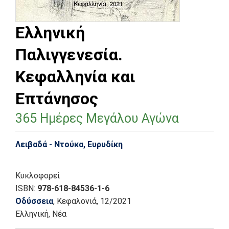
Ελληνική
Παλιγγενεσία.
Κεφαλληνία και
Επτάνησος
365 Ημέρες Μεγάλου Αγώνα
Λειβαδά - Ντούκα, Ευρυδίκη
Κυκλοφορεί
ISBN:
978-618-84536-1-6
Οδύσσεια
, Κεφαλονιά
, 12/2021
Ελληνική, Νέα