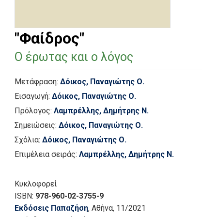
"Φαίδρος"
Ο έρωτας και ο λόγος
Μετάφραση:
Δόικος, Παναγιώτης Ο.
Εισαγωγή:
Δόικος, Παναγιώτης Ο.
Πρόλογος:
Λαμπρέλλης, Δημήτρης Ν.
Σημειώσεις:
Δόικος, Παναγιώτης Ο.
Σχόλια:
Δόικος, Παναγιώτης Ο.
Επιμέλεια σειράς:
Λαμπρέλλης, Δημήτρης Ν.
Κυκλοφορεί
ISBN:
978-960-02-3755-9
Εκδόσεις Παπαζήση
, Αθήνα
, 11/2021