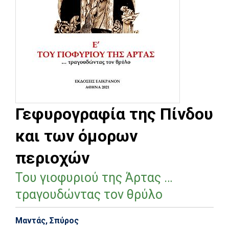
Γεφυρογραφία της Πίνδου
και των όμορων
περιοχών
Του γιοφυριού της Άρτας …
τραγουδώντας τον θρύλο
Μαντάς, Σπύρος