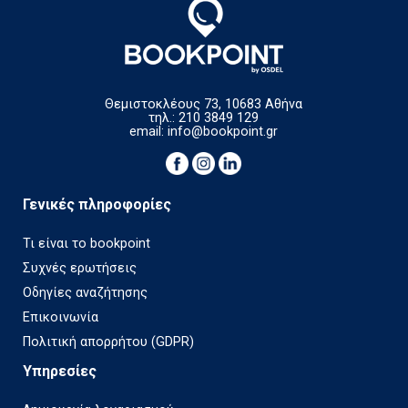
Θεμιστοκλέους 73, 10683 Αθήνα
τηλ.: 210 3849 129
email:
info@bookpoint.gr
Γενικές πληροφορίες
Τι είναι το bookpoint
Συχνές ερωτήσεις
Οδηγίες αναζήτησης
Επικοινωνία
Πολιτική απορρήτου (GDPR)
Υπηρεσίες