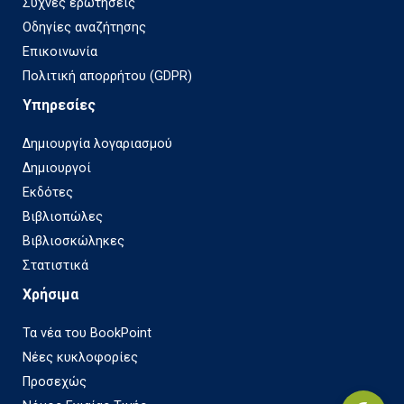
Συχνές ερωτήσεις
Οδηγίες αναζήτησης
Επικοινωνία
Πολιτική απορρήτου (GDPR)
Υπηρεσίες
Δημιουργία λογαριασμού
Δημιουργοί
Εκδότες
Βιβλιοπώλες
Βιβλιοσκώληκες
Στατιστικά
Χρήσιμα
Τα νέα του BookPoint
Νέες κυκλοφορίες
Προσεχώς