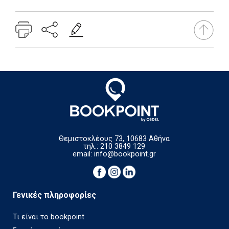
Θεμιστοκλέους 73, 10683 Αθήνα
τηλ.: 210 3849 129
email:
info@bookpoint.gr
Γενικές πληροφορίες
Τι είναι το bookpoint