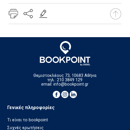
Θεμιστοκλέους 73, 10683 Αθήνα
τηλ.: 210 3849 129
email:
info@bookpoint.gr
Γενικές πληροφορίες
Τι είναι το bookpoint
Συχνές ερωτήσεις