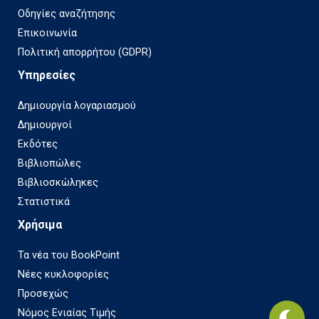
Οδηγίες αναζήτησης
Επικοινωνία
Πολιτική απορρήτου (GDPR)
Υπηρεσίες
Δημιουργία λογαριασμού
Δημιουργοί
Εκδότες
Βιβλιοπώλες
Βιβλιοσκώληκες
Στατιστικά
Χρήσιμα
Τα νέα του BookPoint
Νέες κυκλοφορίες
Προσεχώς
Νόμος Ενιαίας Τιμής