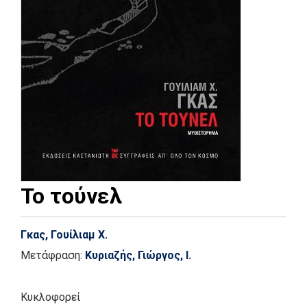
Το τούνελ
Γκας, Γουίλιαμ Χ.
Μετάφραση:
Κυριαζής, Γιώργος, I.
Κυκλοφορεί