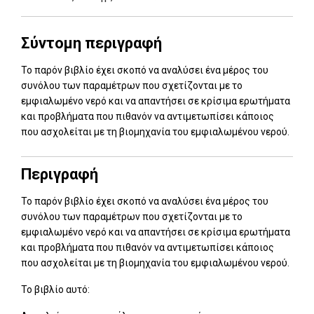
Σύντομη περιγραφή
Το παρόν βιβλίο έχει σκοπό να αναλύσει ένα μέρος του
συνόλου των παραμέτρων που σχετίζονται με το
εμφιαλωμένο νερό και να απαντήσει σε κρίσιμα ερωτήματα
και προβλήματα που πιθανόν να αντιμετωπίσει κάποιος
που ασχολείται με τη βιομηχανία του εμφιαλωμένου νερού.
Περιγραφή
Το παρόν βιβλίο έχει σκοπό να αναλύσει ένα μέρος του
συνόλου των παραμέτρων που σχετίζονται με το
εμφιαλωμένο νερό και να απαντήσει σε κρίσιμα ερωτήματα
και προβλήματα που πιθανόν να αντιμετωπίσει κάποιος
που ασχολείται με τη βιομηχανία του εμφιαλωμένου νερού.
Το βιβλίο αυτό: