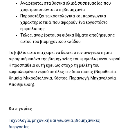
Αναφέρεται στα βασικά υλικά συσκευασίας που
χρησιμοποιούνται στη βιομηχανία.
Παρουσιάζει τα κοστολογικά και παραγωγικά
χαρακτηριστικά, που αφορούν ένα εργοστάσιο
εμφιάλωσης.
Τέλος, αναφέρεται σε ειδικά θέματα αποθήκευσης
αυτού του βιομηχανικού κλάδου.
Το βιβλίο αυτό επιχειρεί να δώσει στον αναγνώστη μια
σφαιρική εικόνα της βιομηχανίας του εμφιαλωμένου νερού.
Η προσπάθεια αυτή έχει ως στόχο τη μελέτη του
εμφιαλωμένου νερού σε όλες τις διαστάσεις (Νομοθεσία,
Χημεία, Μικροβιολογία, Κόστος, Παραγωγή, Μηχανολογία,
Αποθήκευση).
Κατηγορίες
Τεχνολογία, μηχανική και γεωργία, βιομηχανικές
διεργασίες