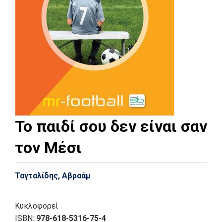
Το παιδί σου δεν είναι σαν
τον Μέσι
Ταγταλίδης, Αβραάμ
Κυκλοφορεί
ISBN:
978-618-5316-75-4