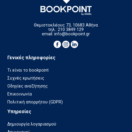
Θεμιστοκλέους 73, 10683 Αθήνα
τηλ.: 210 3849 129
email:
info@bookpoint.gr
Γενικές πληροφορίες
Τι είναι το bookpoint
Συχνές ερωτήσεις
Οδηγίες αναζήτησης
Επικοινωνία
Πολιτική απορρήτου (GDPR)
Υπηρεσίες
Δημιουργία λογαριασμού