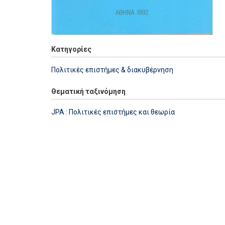
Κατηγορίες
Πολιτικές επιστήμες & διακυβέρνηση
Θεματική ταξινόμηση
JPA : Πολιτικές επιστήμες και θεωρία